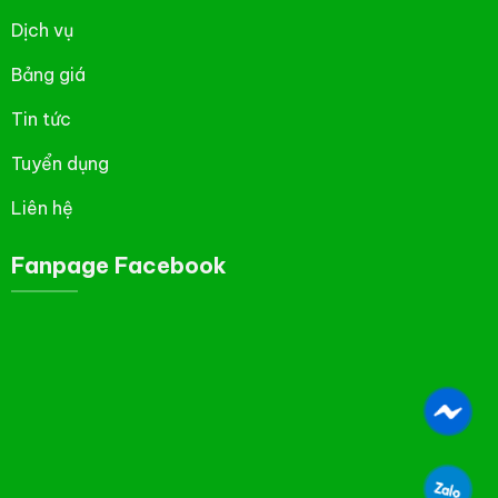
Dịch vụ
Bảng giá
Tin tức
Tuyển dụng
Liên hệ
Fanpage Facebook