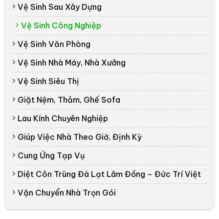
Vệ Sinh Sau Xây Dựng
Vệ Sinh Công Nghiệp
Vệ Sinh Văn Phòng
Vệ Sinh Nhà Máy, Nhà Xưởng
Vệ Sinh Siêu Thị
Giặt Nệm, Thảm, Ghế Sofa
Lau Kính Chuyên Nghiệp
Giúp Việc Nhà Theo Giờ, Định Kỳ
Cung Ứng Tạp Vụ
Diệt Côn Trùng Đà Lạt Lâm Đồng – Đức Trí Việt
Vận Chuyển Nhà Trọn Gói