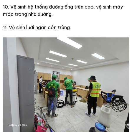
10. Vệ sinh hệ thống đường ống trên cao, vệ sinh máy
móc trong nhà xưởng.
11. Vệ sinh lưới ngăn côn trùng.