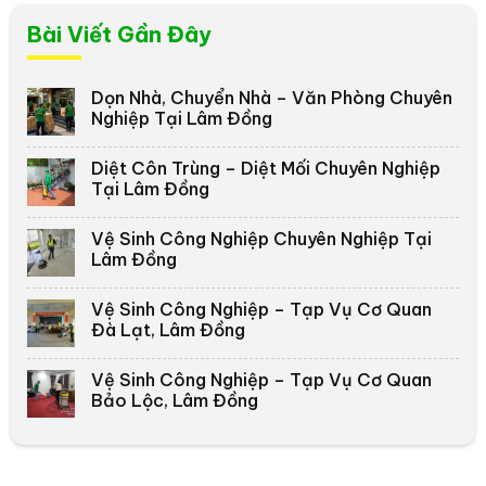
Bài Viết Gần Đây
Dọn Nhà, Chuyển Nhà – Văn Phòng Chuyên
Nghiệp Tại Lâm Đồng
Diệt Côn Trùng – Diệt Mối Chuyên Nghiệp
Tại Lâm Đồng
Vệ Sinh Công Nghiệp Chuyên Nghiệp Tại
Lâm Đồng
Vệ Sinh Công Nghiệp – Tạp Vụ Cơ Quan
Đà Lạt, Lâm Đồng
Vệ Sinh Công Nghiệp – Tạp Vụ Cơ Quan
Bảo Lộc, Lâm Đồng