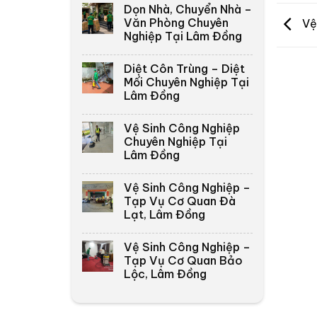
Dọn Nhà, Chuyển Nhà –
Văn Phòng Chuyên
Vệ 
Nghiệp Tại Lâm Đồng
Diệt Côn Trùng – Diệt
Mối Chuyên Nghiệp Tại
Lâm Đồng
Vệ Sinh Công Nghiệp
Chuyên Nghiệp Tại
Lâm Đồng
Vệ Sinh Công Nghiệp –
Tạp Vụ Cơ Quan Đà
Lạt, Lâm Đồng
Vệ Sinh Công Nghiệp –
Tạp Vụ Cơ Quan Bảo
Lộc, Lâm Đồng