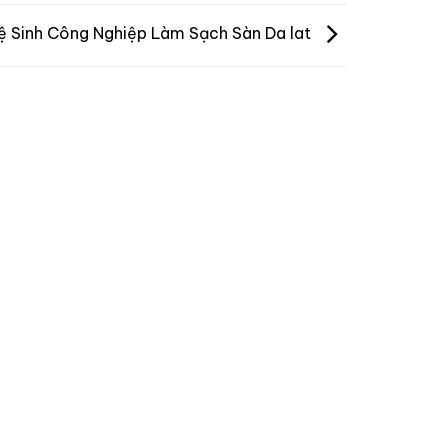
ệ Sinh Công Nghiệp Làm Sạch Sàn Da lat