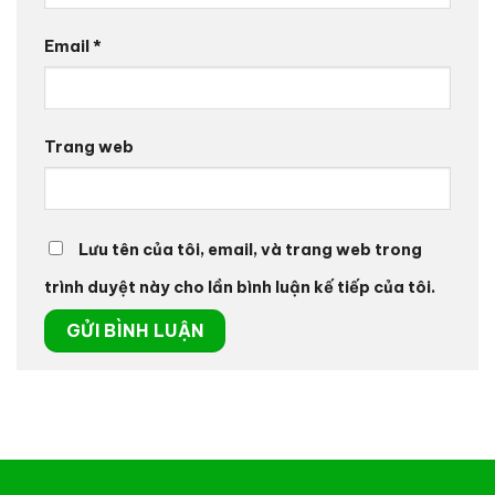
Email
*
Trang web
Lưu tên của tôi, email, và trang web trong
trình duyệt này cho lần bình luận kế tiếp của tôi.